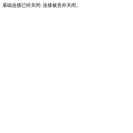
基础连接已经关闭: 连接被意外关闭。